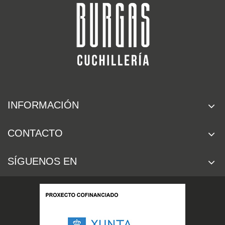
INFORMACIÓN
CONTACTO
SÍGUENOS EN