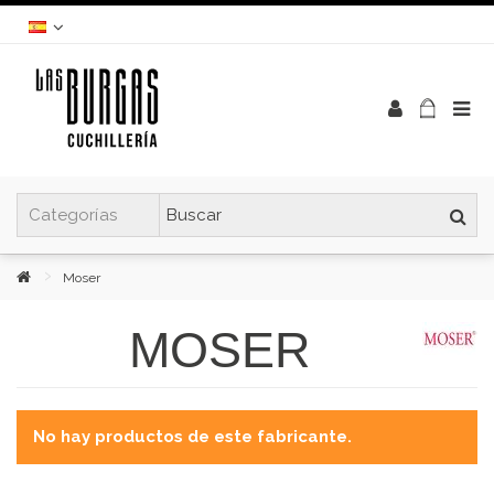
Moser
MOSER
No hay productos de este fabricante.