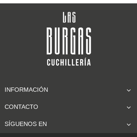
INFORMACIÓN
CONTACTO
SÍGUENOS EN