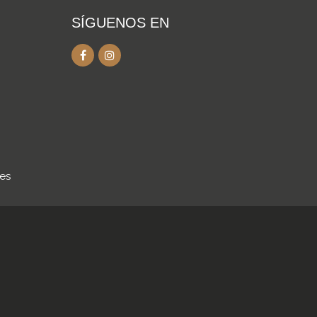
SÍGUENOS EN
.es