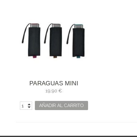
PARAGUAS MINI
PLANO PLANO M&P
19,90 €
AÑADIR AL CARRITO