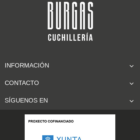
INFORMACIÓN
CONTACTO
SÍGUENOS EN