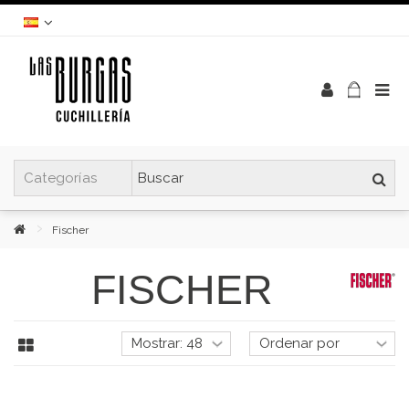
Fischer
FISCHER